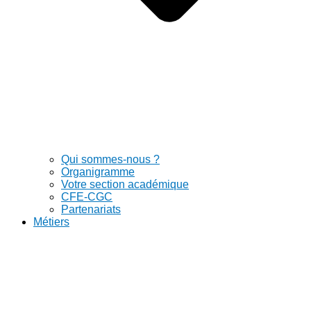
Qui sommes-nous ?
Organigramme
Votre section académique
CFE-CGC
Partenariats
Métiers