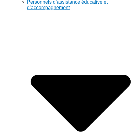
Personnels d’assistance éducative et
d’accompagnement