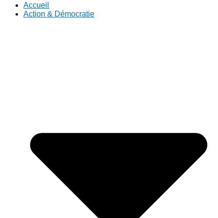
Accueil
Action & Démocratie