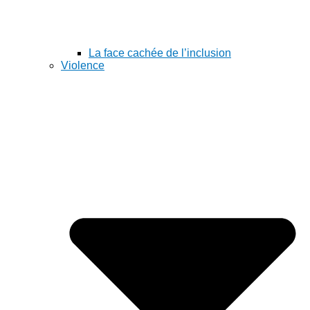
La face cachée de l’inclusion
Violence