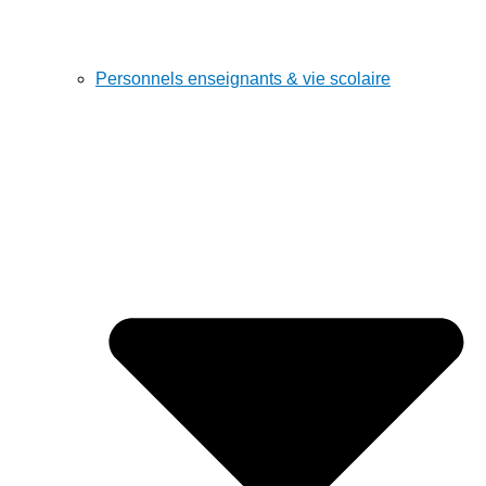
Personnels enseignants & vie scolaire