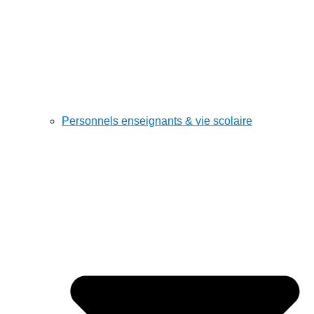
Personnels enseignants & vie scolaire