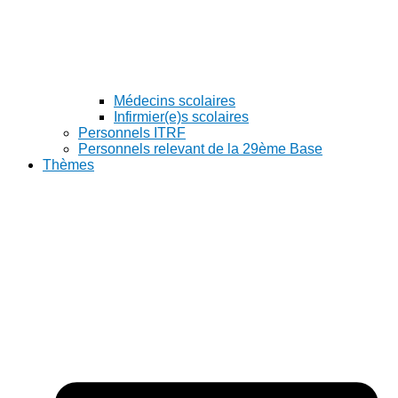
Médecins scolaires
Infirmier(e)s scolaires
Personnels ITRF
Personnels relevant de la 29ème Base
Thèmes