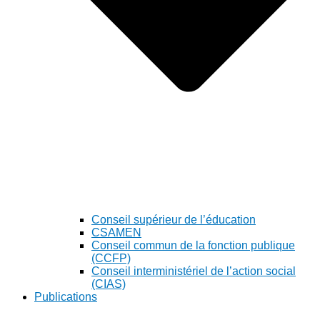
Conseil supérieur de l’éducation
CSAMEN
Conseil commun de la fonction publique
(CCFP)
Conseil interministériel de l’action social
(CIAS)
Publications