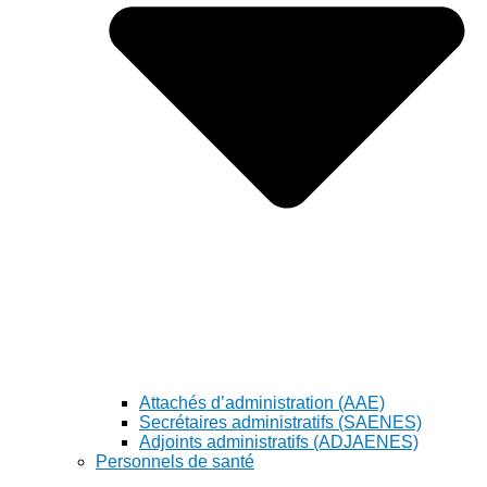
Attachés d’administration (AAE)
Secrétaires administratifs (SAENES)
Adjoints administratifs (ADJAENES)
Personnels de santé