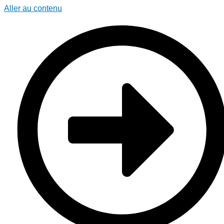
Aller au contenu