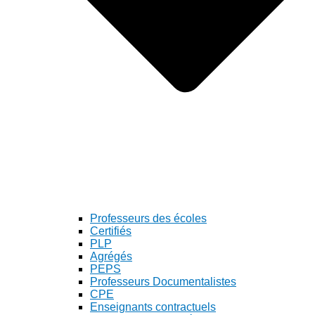
Professeurs des écoles
Certifiés
PLP
Agrégés
PEPS
Professeurs Documentalistes
CPE
Enseignants contractuels