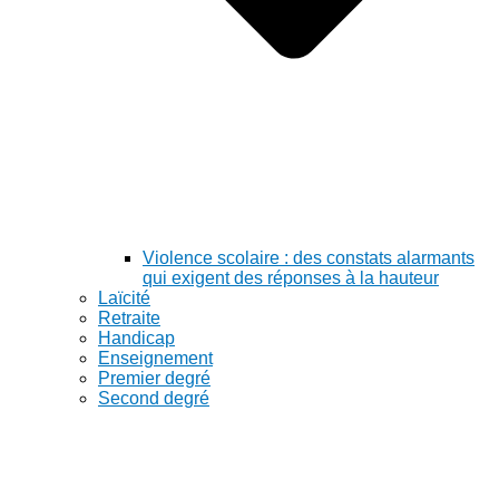
Violence scolaire : des constats alarmants
qui exigent des réponses à la hauteur
Laïcité
Retraite
Handicap
Enseignement
Premier degré
Second degré