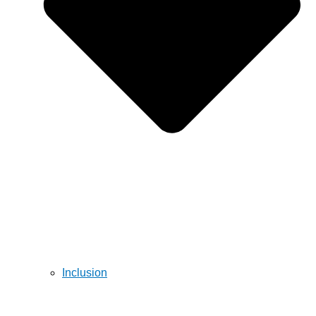
Inclusion