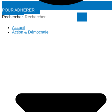
POUR ADHÉRER
Rechercher
Accueil
Action & Démocratie