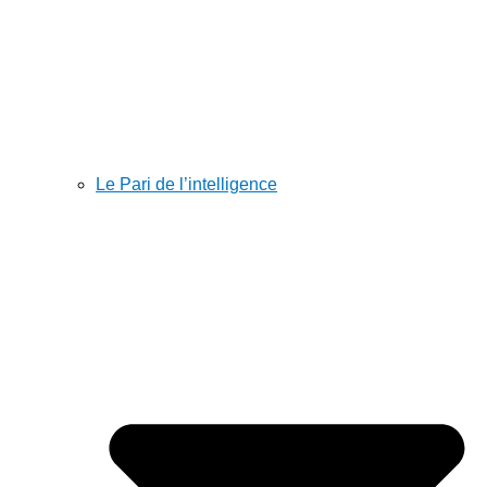
Le Pari de l’intelligence