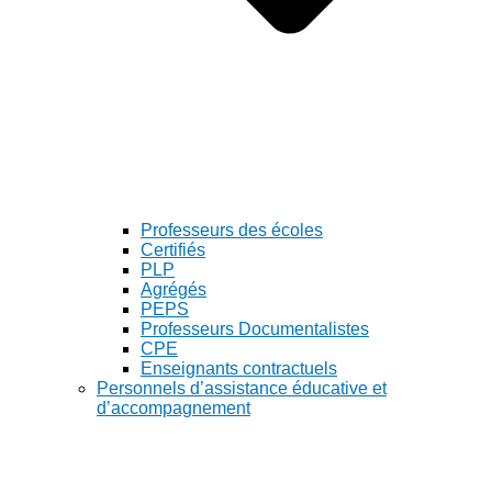
Professeurs des écoles
Certifiés
PLP
Agrégés
PEPS
Professeurs Documentalistes
CPE
Enseignants contractuels
Personnels d’assistance éducative et
d’accompagnement