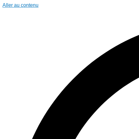
Aller au contenu