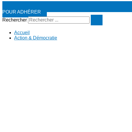
POUR ADHÉRER
Rechercher
Accueil
Action & Démocratie