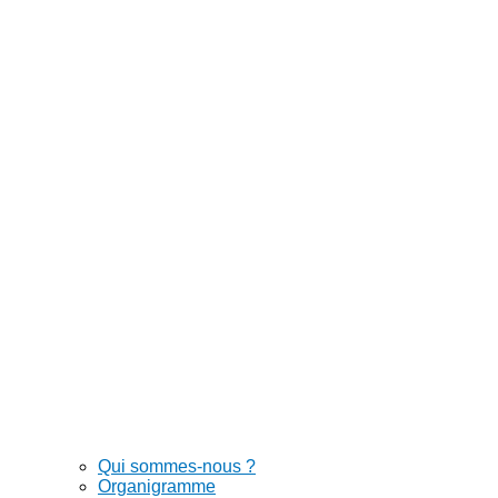
Qui sommes-nous ?
Organigramme