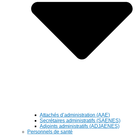
Attachés d’administration (AAE)
Secrétaires administratifs (SAENES)
Adjoints administratifs (ADJAENES)
Personnels de santé