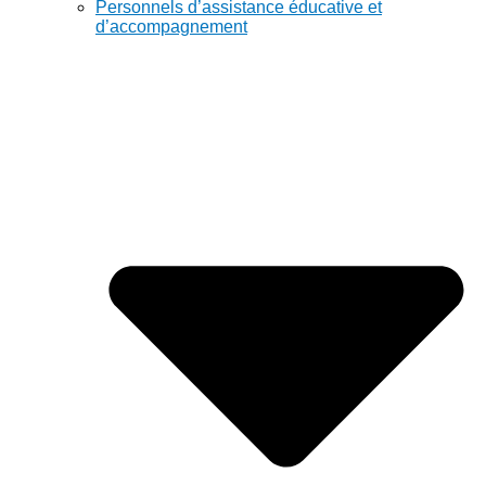
Personnels d’assistance éducative et
d’accompagnement