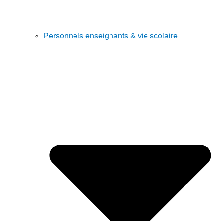
Personnels enseignants & vie scolaire