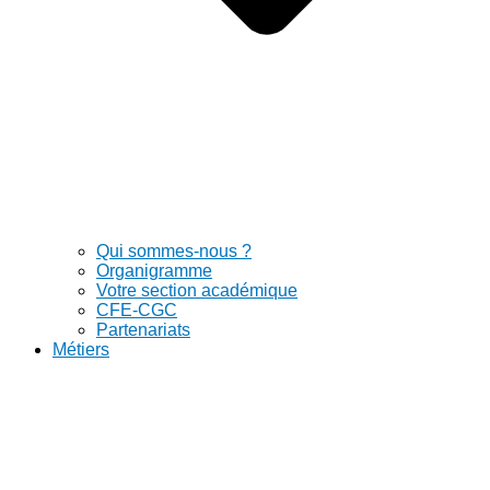
Qui sommes-nous ?
Organigramme
Votre section académique
CFE-CGC
Partenariats
Métiers