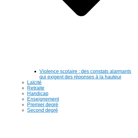
Violence scolaire : des constats alarmants
qui exigent des réponses à la hauteur
Laïcité
Retraite
Handicap
Enseignement
Premier degré
Second degré