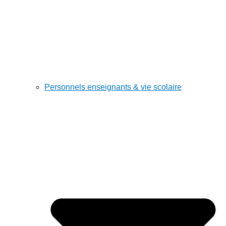
Personnels enseignants & vie scolaire