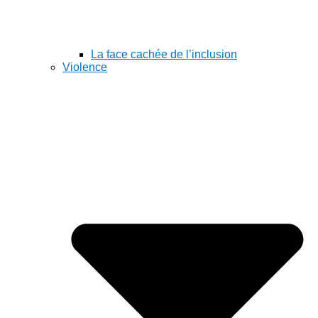
La face cachée de l’inclusion
Violence