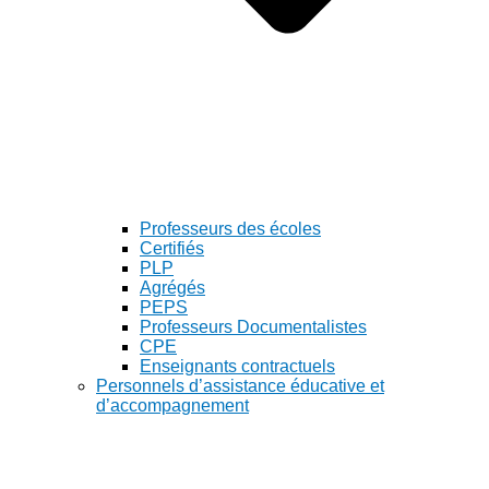
Professeurs des écoles
Certifiés
PLP
Agrégés
PEPS
Professeurs Documentalistes
CPE
Enseignants contractuels
Personnels d’assistance éducative et
d’accompagnement