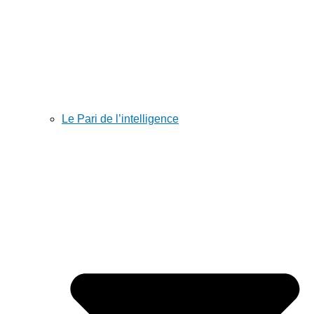
Le Pari de l’intelligence