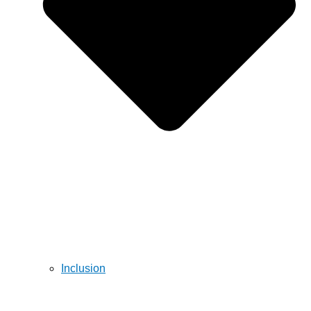
Inclusion