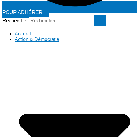
POUR ADHÉRER
Rechercher
Accueil
Action & Démocratie