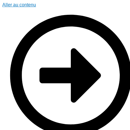
Aller au contenu