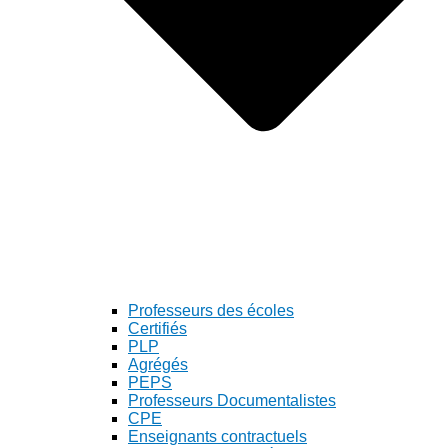
Professeurs des écoles
Certifiés
PLP
Agrégés
PEPS
Professeurs Documentalistes
CPE
Enseignants contractuels