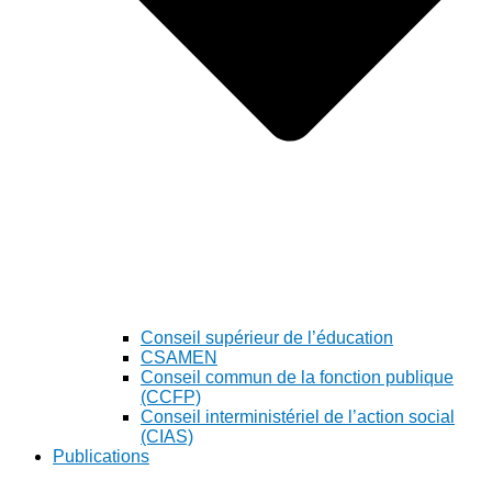
Conseil supérieur de l’éducation
CSAMEN
Conseil commun de la fonction publique
(CCFP)
Conseil interministériel de l’action social
(CIAS)
Publications