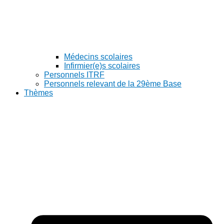
Médecins scolaires
Infirmier(e)s scolaires
Personnels ITRF
Personnels relevant de la 29ème Base
Thèmes