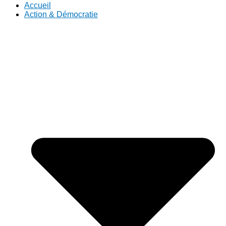
Accueil
Action & Démocratie