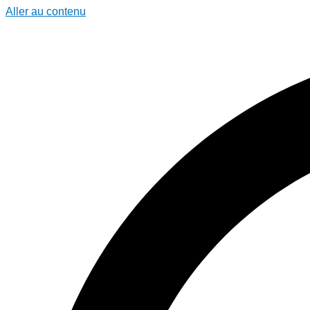
Aller au contenu