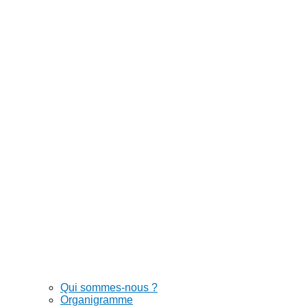
Qui sommes-nous ?
Organigramme