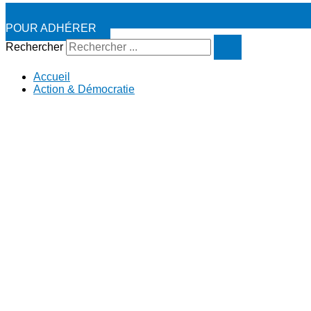
POUR ADHÉRER
Rechercher
Accueil
Action & Démocratie