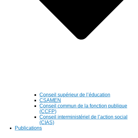
Conseil supérieur de l’éducation
CSAMEN
Conseil commun de la fonction publique
(CCFP)
Conseil interministériel de l’action social
(CIAS)
Publications