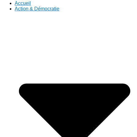
Accueil
Action & Démocratie