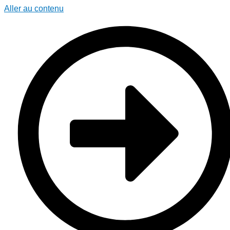
Aller au contenu