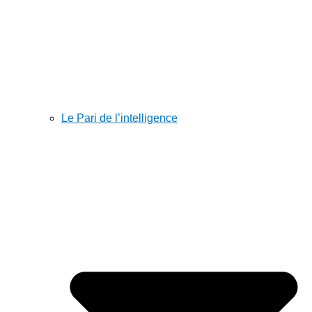
Le Pari de l’intelligence