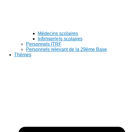
Médecins scolaires
Infirmier(e)s scolaires
Personnels ITRF
Personnels relevant de la 29ème Base
Thèmes