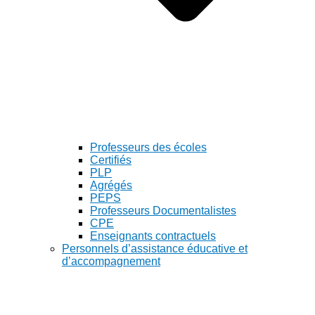
Professeurs des écoles
Certifiés
PLP
Agrégés
PEPS
Professeurs Documentalistes
CPE
Enseignants contractuels
Personnels d’assistance éducative et
d’accompagnement