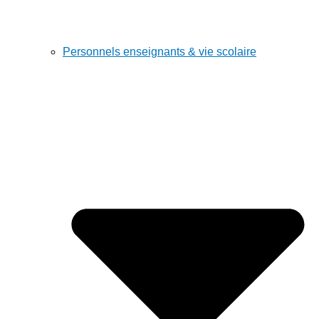
Personnels enseignants & vie scolaire