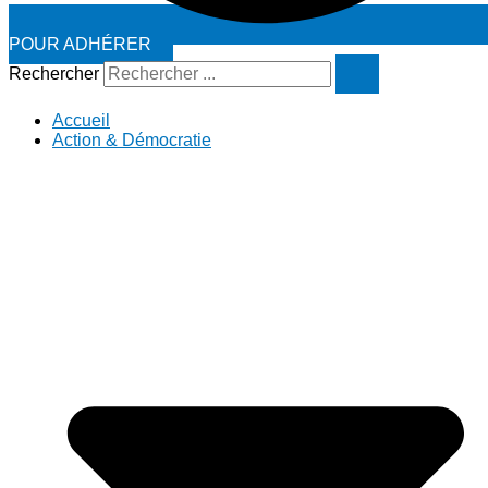
POUR ADHÉRER
Rechercher
Accueil
Action & Démocratie