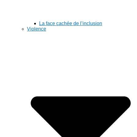
La face cachée de l’inclusion
Violence