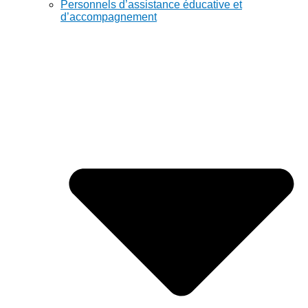
Personnels d’assistance éducative et
d’accompagnement