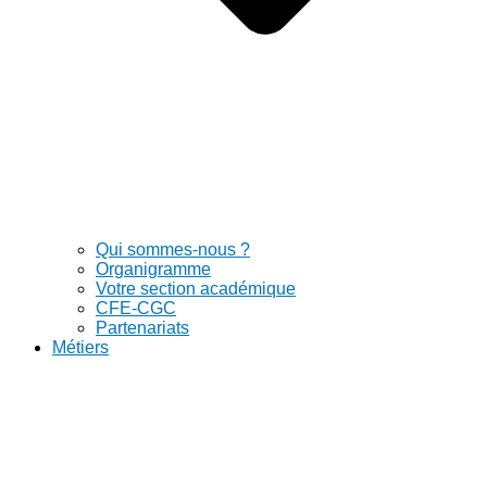
Qui sommes-nous ?
Organigramme
Votre section académique
CFE-CGC
Partenariats
Métiers