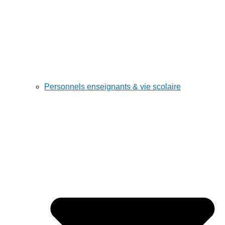
Personnels enseignants & vie scolaire