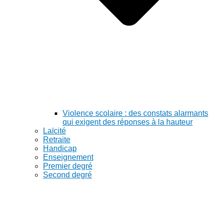
Violence scolaire : des constats alarmants
qui exigent des réponses à la hauteur
Laïcité
Retraite
Handicap
Enseignement
Premier degré
Second degré