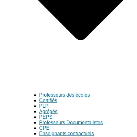
Professeurs des écoles
Certifiés
PLP
Agrégés
PEPS
Professeurs Documentalistes
CPE
Enseignants contractuels