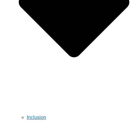
Inclusion