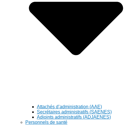
Attachés d’administration (AAE)
Secrétaires administratifs (SAENES)
Adjoints administratifs (ADJAENES)
Personnels de santé