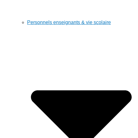
Personnels enseignants & vie scolaire