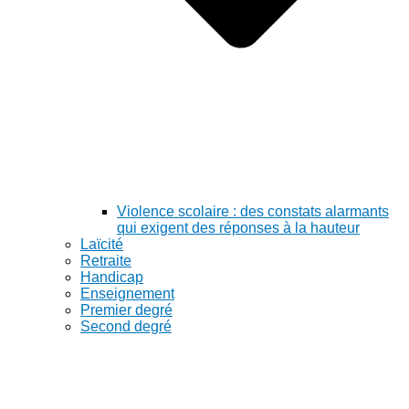
Violence scolaire : des constats alarmants
qui exigent des réponses à la hauteur
Laïcité
Retraite
Handicap
Enseignement
Premier degré
Second degré