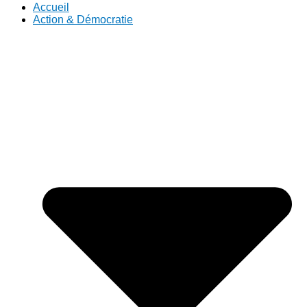
Accueil
Action & Démocratie