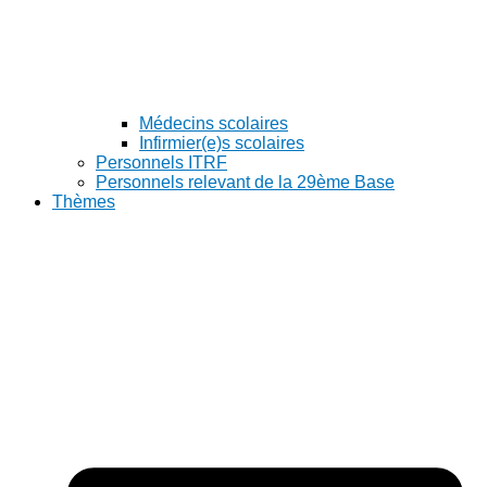
Médecins scolaires
Infirmier(e)s scolaires
Personnels ITRF
Personnels relevant de la 29ème Base
Thèmes