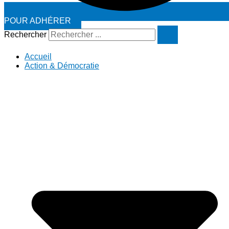
POUR ADHÉRER
Rechercher
Accueil
Action & Démocratie