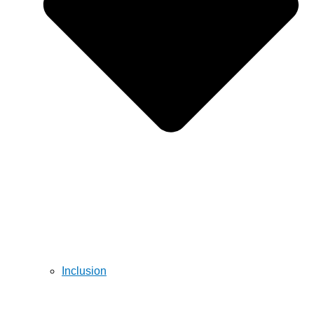
Inclusion