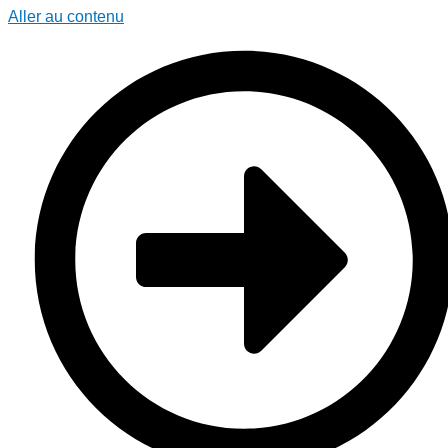
Aller au contenu