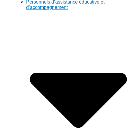
Personnels d’assistance éducative et
d’accompagnement