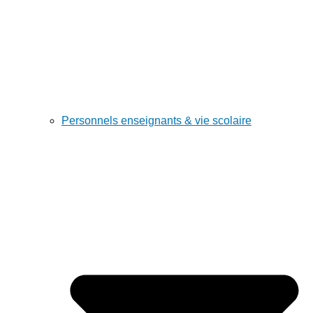
Personnels enseignants & vie scolaire