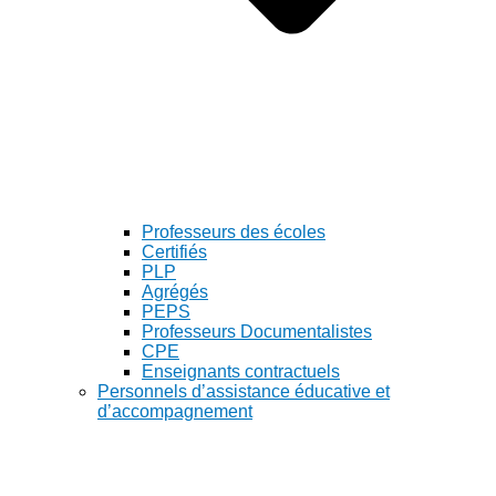
Professeurs des écoles
Certifiés
PLP
Agrégés
PEPS
Professeurs Documentalistes
CPE
Enseignants contractuels
Personnels d’assistance éducative et
d’accompagnement