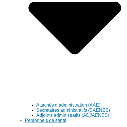
Attachés d’administration (AAE)
Secrétaires administratifs (SAENES)
Adjoints administratifs (ADJAENES)
Personnels de santé