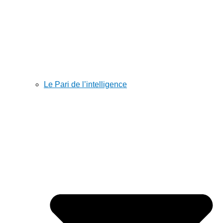
Le Pari de l’intelligence