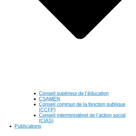
Conseil supérieur de l’éducation
CSAMEN
Conseil commun de la fonction publique
(CCFP)
Conseil interministériel de l’action social
(CIAS)
Publications