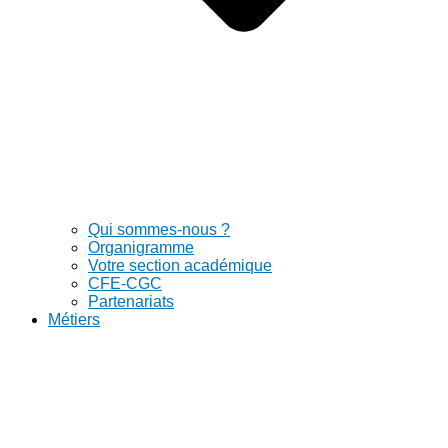
Qui sommes-nous ?
Organigramme
Votre section académique
CFE-CGC
Partenariats
Métiers