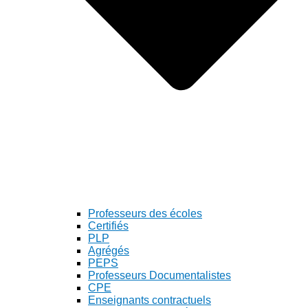
Professeurs des écoles
Certifiés
PLP
Agrégés
PEPS
Professeurs Documentalistes
CPE
Enseignants contractuels