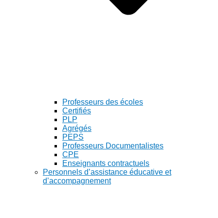
Professeurs des écoles
Certifiés
PLP
Agrégés
PEPS
Professeurs Documentalistes
CPE
Enseignants contractuels
Personnels d’assistance éducative et
d’accompagnement