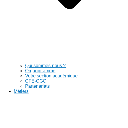
Qui sommes-nous ?
Organigramme
Votre section académique
CFE-CGC
Partenariats
Métiers