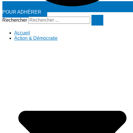
POUR ADHÉRER
Rechercher
Accueil
Action & Démocratie