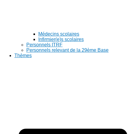
Médecins scolaires
Infirmier(e)s scolaires
Personnels ITRF
Personnels relevant de la 29ème Base
Thèmes