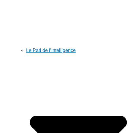
Le Pari de l’intelligence