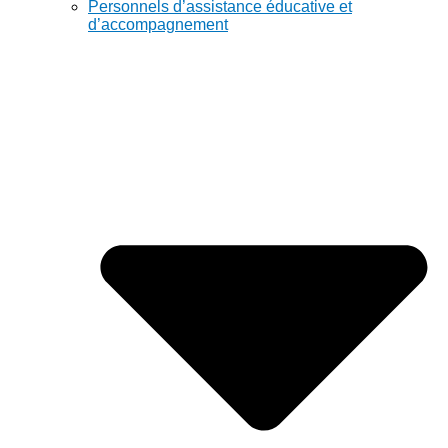
Personnels d’assistance éducative et
d’accompagnement