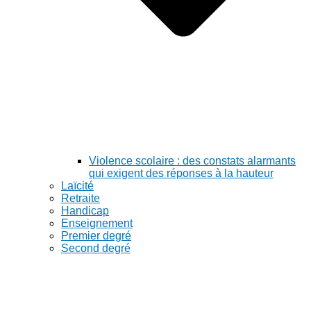
Violence scolaire : des constats alarmants
qui exigent des réponses à la hauteur
Laïcité
Retraite
Handicap
Enseignement
Premier degré
Second degré