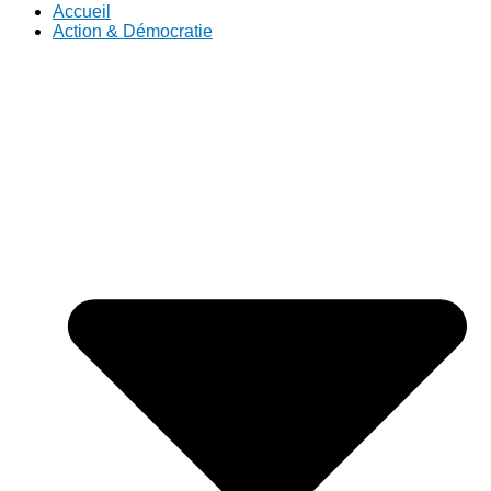
Accueil
Action & Démocratie