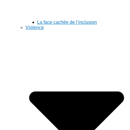
La face cachée de l’inclusion
Violence