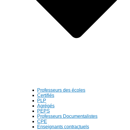
Professeurs des écoles
Certifiés
PLP
Agrégés
PEPS
Professeurs Documentalistes
CPE
Enseignants contractuels