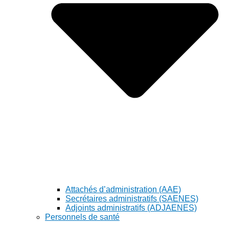
Attachés d’administration (AAE)
Secrétaires administratifs (SAENES)
Adjoints administratifs (ADJAENES)
Personnels de santé