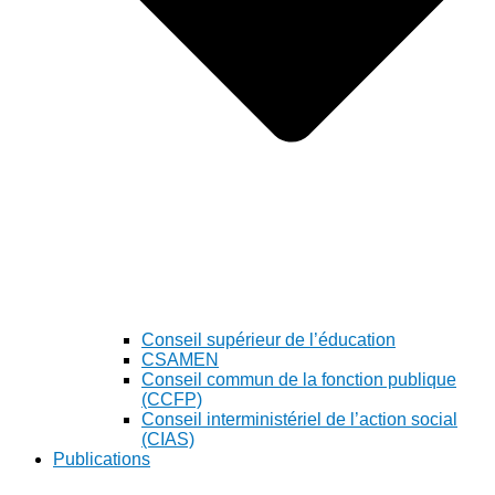
Conseil supérieur de l’éducation
CSAMEN
Conseil commun de la fonction publique
(CCFP)
Conseil interministériel de l’action social
(CIAS)
Publications