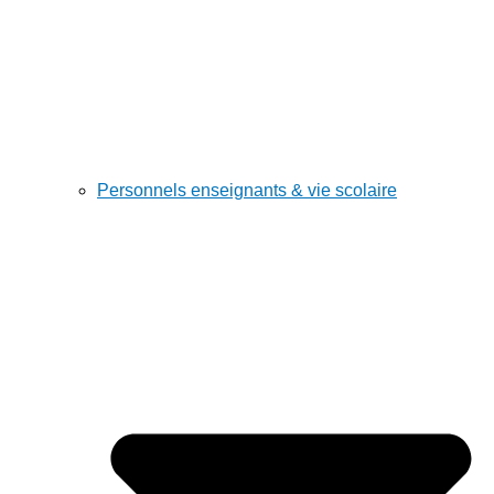
Personnels enseignants & vie scolaire