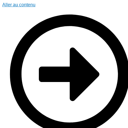
Aller au contenu