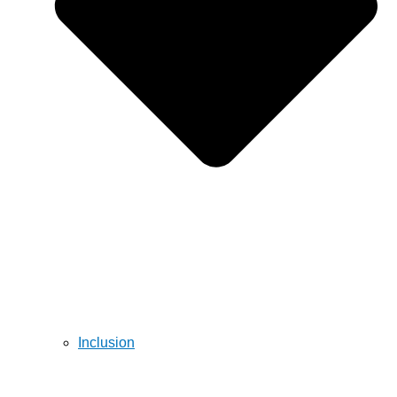
Inclusion