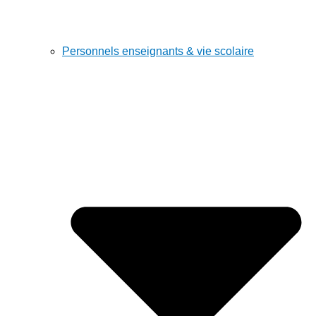
Personnels enseignants & vie scolaire