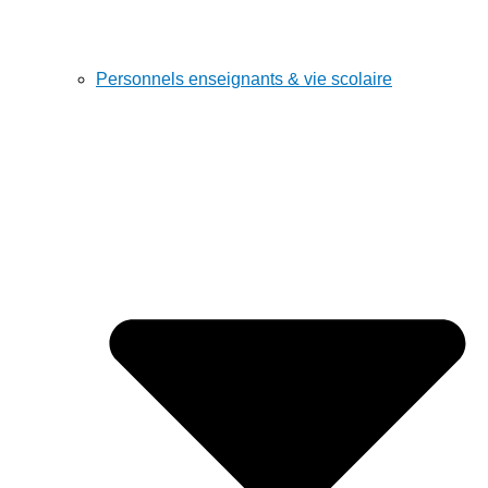
Personnels enseignants & vie scolaire