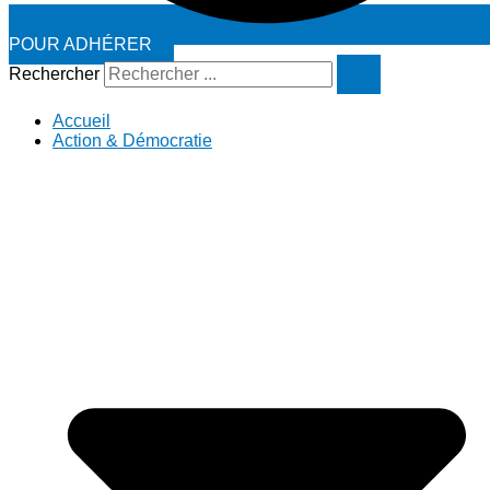
POUR ADHÉRER
Rechercher
Accueil
Action & Démocratie