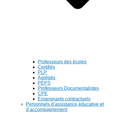
Professeurs des écoles
Certifiés
PLP
Agrégés
PEPS
Professeurs Documentalistes
CPE
Enseignants contractuels
Personnels d’assistance éducative et
d’accompagnement