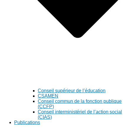
Conseil supérieur de l’éducation
CSAMEN
Conseil commun de la fonction publique
(CCFP)
Conseil interministériel de l’action social
(CIAS)
Publications