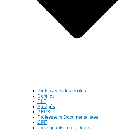
Professeurs des écoles
Certifiés
PLP
Agrégés
PEPS
Professeurs Documentalistes
CPE
Enseignants contractuels