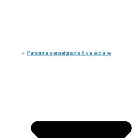
Personnels enseignants & vie scolaire