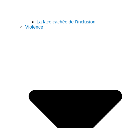
La face cachée de l’inclusion
Violence