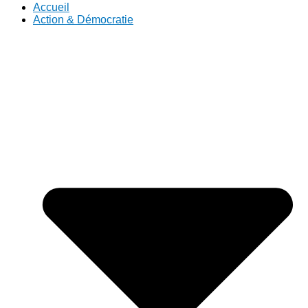
Accueil
Action & Démocratie