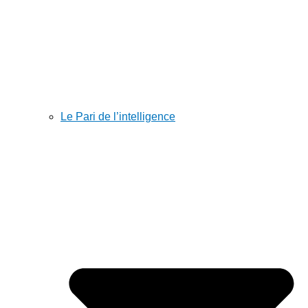
Le Pari de l’intelligence