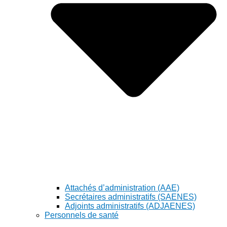
Attachés d’administration (AAE)
Secrétaires administratifs (SAENES)
Adjoints administratifs (ADJAENES)
Personnels de santé