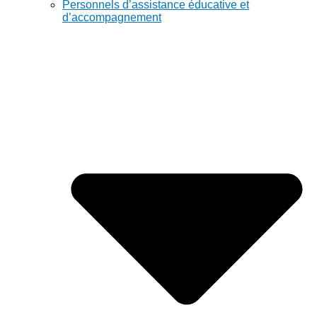
Personnels d’assistance éducative et
d’accompagnement