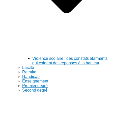
Violence scolaire : des constats alarmants
qui exigent des réponses à la hauteur
Laïcité
Retraite
Handicap
Enseignement
Premier degré
Second degré