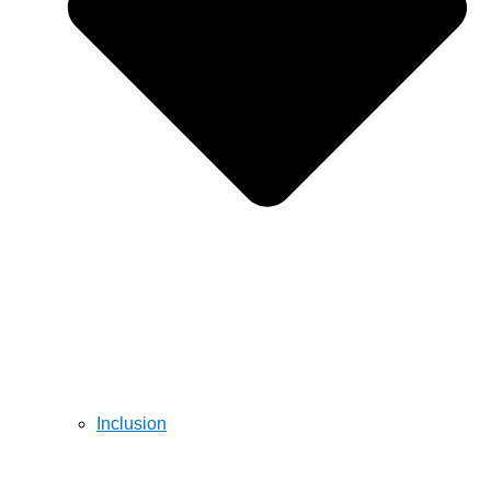
Inclusion