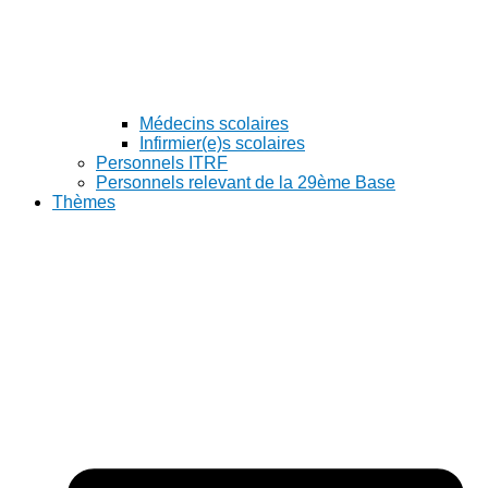
Médecins scolaires
Infirmier(e)s scolaires
Personnels ITRF
Personnels relevant de la 29ème Base
Thèmes