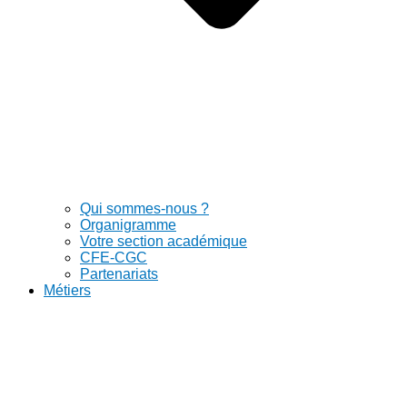
Qui sommes-nous ?
Organigramme
Votre section académique
CFE-CGC
Partenariats
Métiers