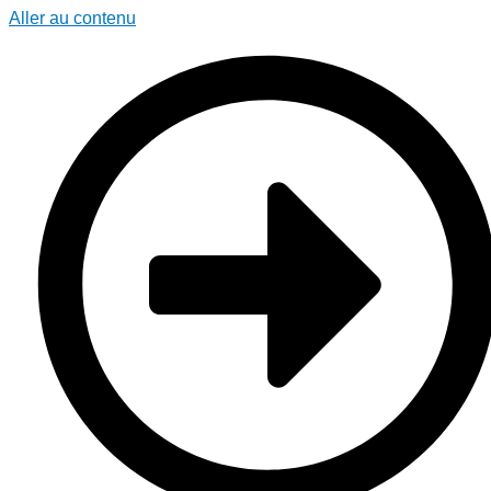
Aller au contenu