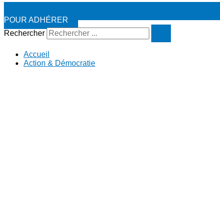
POUR ADHÉRER
Rechercher
Accueil
Action & Démocratie