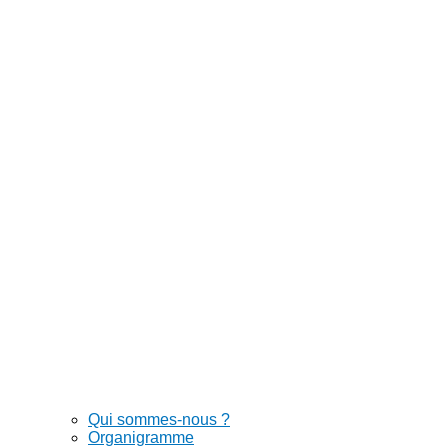
Qui sommes-nous ?
Organigramme