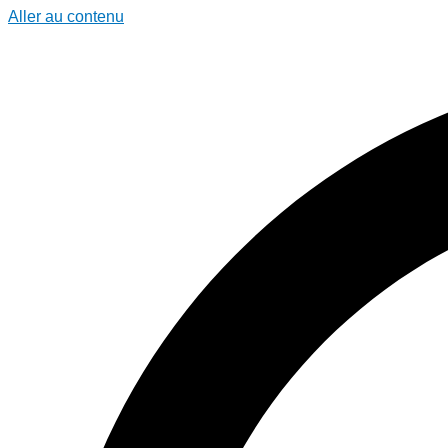
Aller au contenu