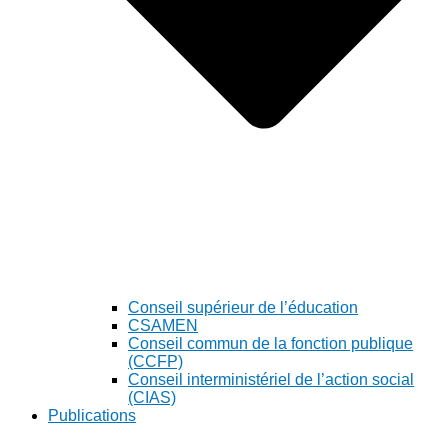
Conseil supérieur de l’éducation
CSAMEN
Conseil commun de la fonction publique
(CCFP)
Conseil interministériel de l’action social
(CIAS)
Publications