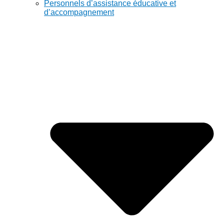
Personnels d’assistance éducative et
d’accompagnement