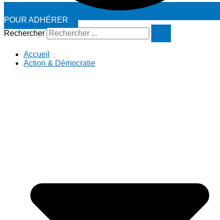
POUR ADHÉRER
Rechercher
Accueil
Action & Démocratie