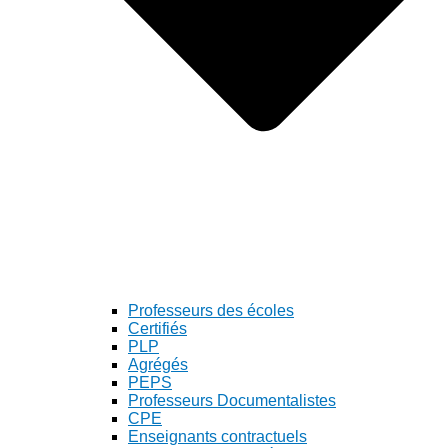
Professeurs des écoles
Certifiés
PLP
Agrégés
PEPS
Professeurs Documentalistes
CPE
Enseignants contractuels