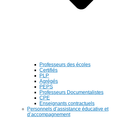
Professeurs des écoles
Certifiés
PLP
Agrégés
PEPS
Professeurs Documentalistes
CPE
Enseignants contractuels
Personnels d’assistance éducative et
d’accompagnement