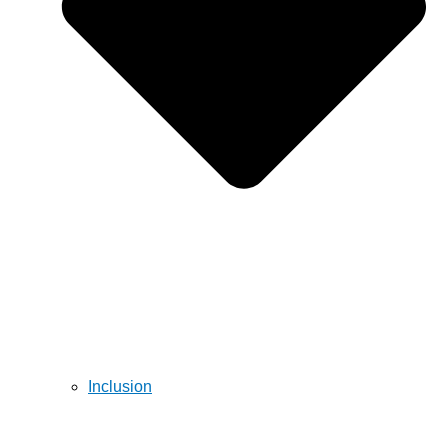
Inclusion