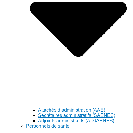
Attachés d’administration (AAE)
Secrétaires administratifs (SAENES)
Adjoints administratifs (ADJAENES)
Personnels de santé