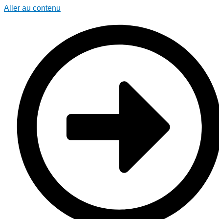
Aller au contenu