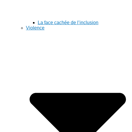
La face cachée de l’inclusion
Violence