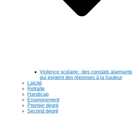
Violence scolaire : des constats alarmants
qui exigent des réponses à la hauteur
Laïcité
Retraite
Handicap
Enseignement
Premier degré
Second degré