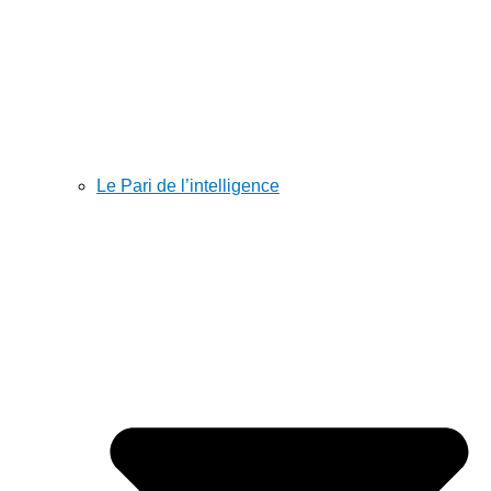
Le Pari de l’intelligence