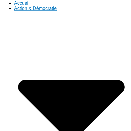
Accueil
Action & Démocratie