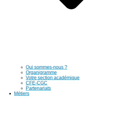
Qui sommes-nous ?
Organigramme
Votre section académique
CFE-CGC
Partenariats
Métiers