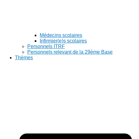
Médecins scolaires
Infirmier(e)s scolaires
Personnels ITRF
Personnels relevant de la 29ème Base
Thèmes