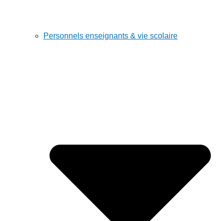
Personnels enseignants & vie scolaire