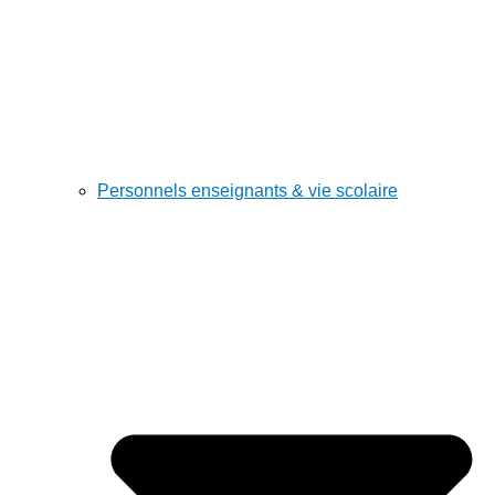
Personnels enseignants & vie scolaire