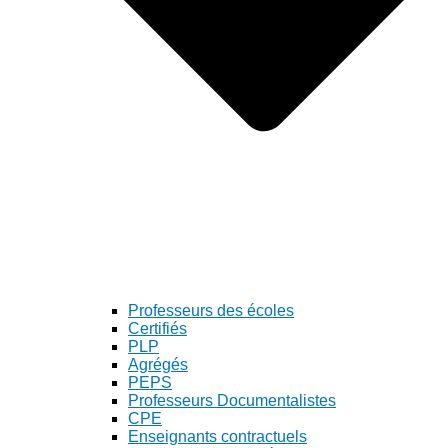
Professeurs des écoles
Certifiés
PLP
Agrégés
PEPS
Professeurs Documentalistes
CPE
Enseignants contractuels