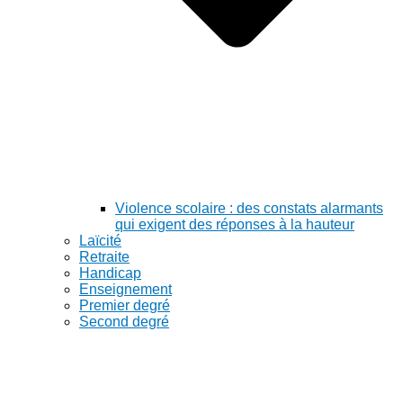
Violence scolaire : des constats alarmants
qui exigent des réponses à la hauteur
Laïcité
Retraite
Handicap
Enseignement
Premier degré
Second degré