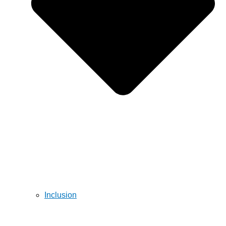
Inclusion