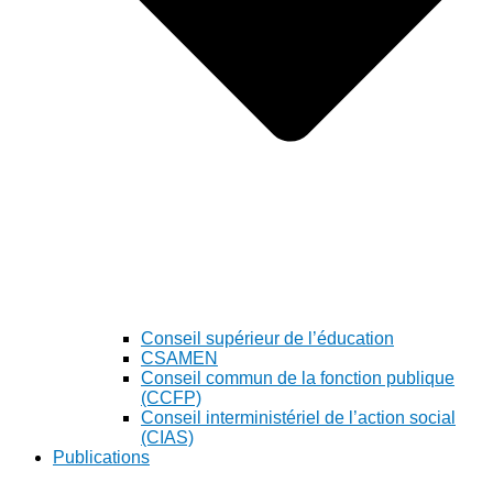
Conseil supérieur de l’éducation
CSAMEN
Conseil commun de la fonction publique
(CCFP)
Conseil interministériel de l’action social
(CIAS)
Publications