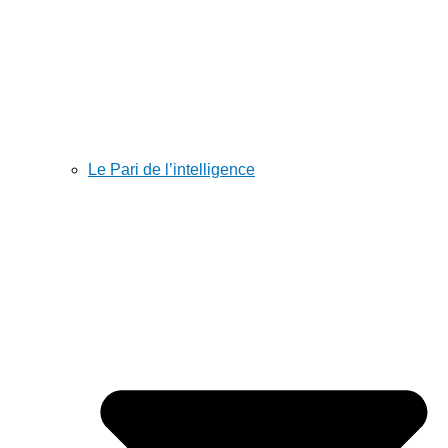
Le Pari de l’intelligence