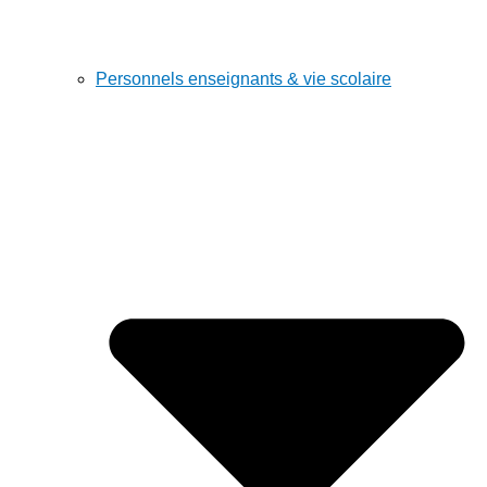
Personnels enseignants & vie scolaire