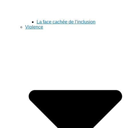
La face cachée de l’inclusion
Violence