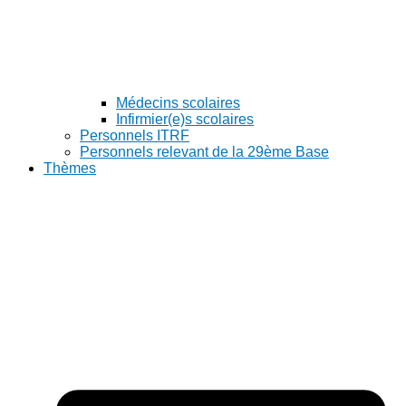
Médecins scolaires
Infirmier(e)s scolaires
Personnels ITRF
Personnels relevant de la 29ème Base
Thèmes