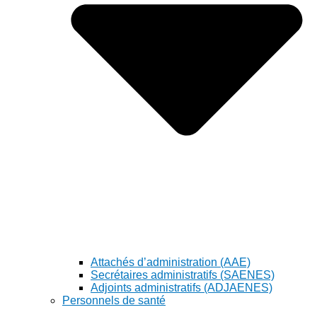
Attachés d’administration (AAE)
Secrétaires administratifs (SAENES)
Adjoints administratifs (ADJAENES)
Personnels de santé