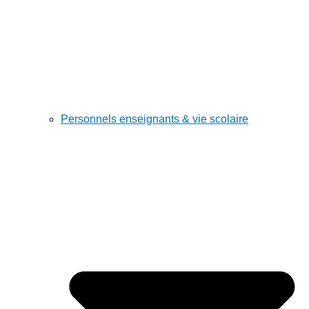
Personnels enseignants & vie scolaire