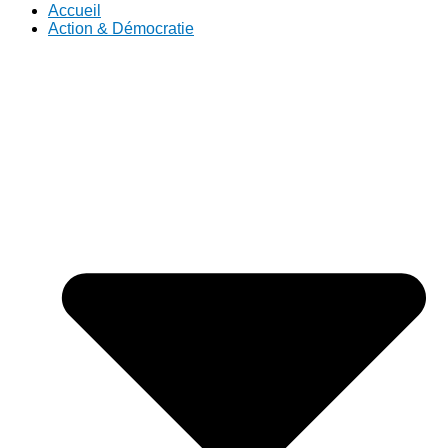
Accueil
Action & Démocratie