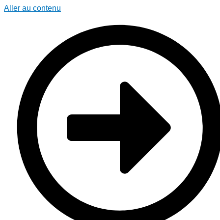
Aller au contenu