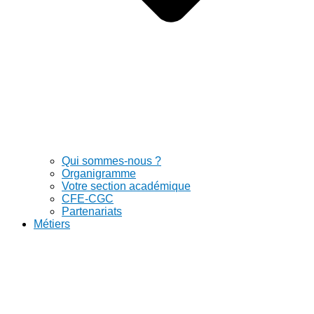
Qui sommes-nous ?
Organigramme
Votre section académique
CFE-CGC
Partenariats
Métiers