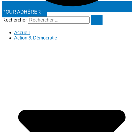
POUR ADHÉRER
Rechercher
Accueil
Action & Démocratie