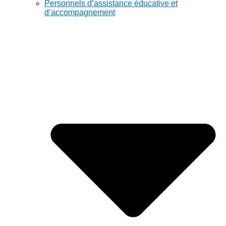
Personnels d’assistance éducative et
d’accompagnement