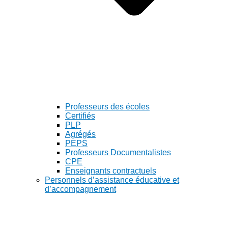
Professeurs des écoles
Certifiés
PLP
Agrégés
PEPS
Professeurs Documentalistes
CPE
Enseignants contractuels
Personnels d’assistance éducative et
d’accompagnement