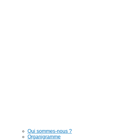
Qui sommes-nous ?
Organigramme