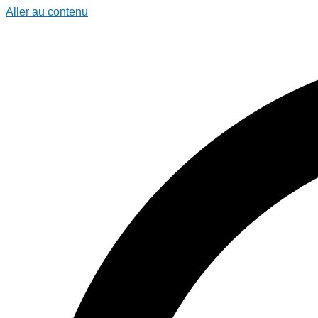
Aller au contenu