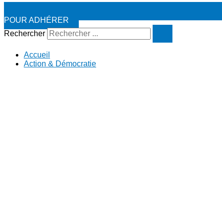
POUR ADHÉRER
Rechercher
Accueil
Action & Démocratie