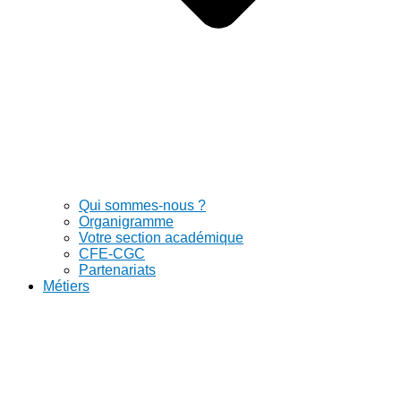
Qui sommes-nous ?
Organigramme
Votre section académique
CFE-CGC
Partenariats
Métiers