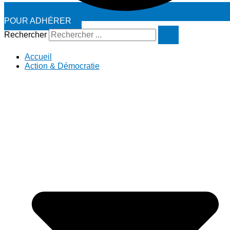
POUR ADHÉRER
Rechercher
Accueil
Action & Démocratie