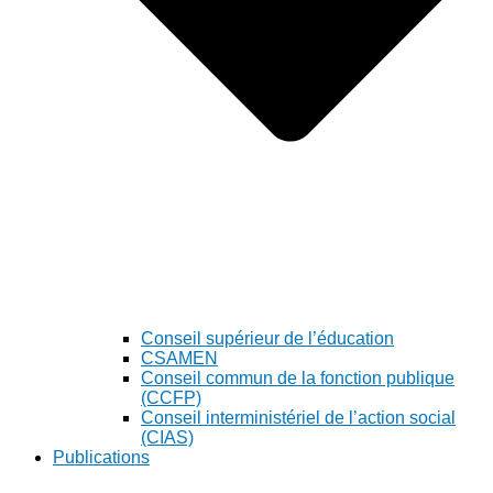
Conseil supérieur de l’éducation
CSAMEN
Conseil commun de la fonction publique
(CCFP)
Conseil interministériel de l’action social
(CIAS)
Publications