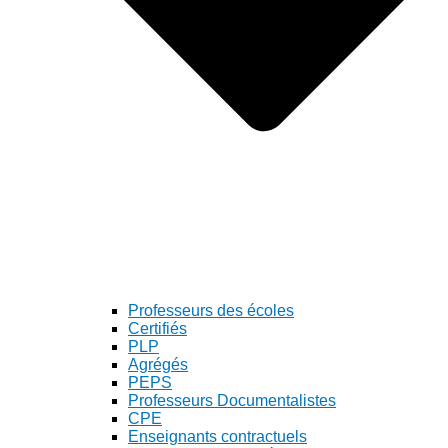
Professeurs des écoles
Certifiés
PLP
Agrégés
PEPS
Professeurs Documentalistes
CPE
Enseignants contractuels