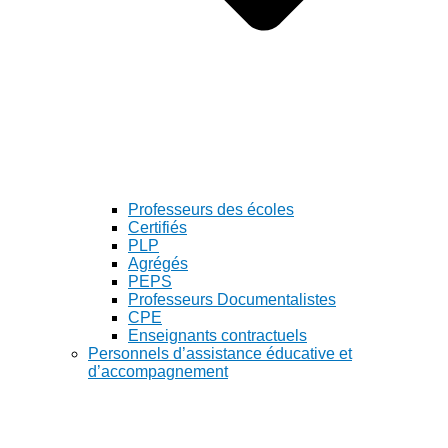
Professeurs des écoles
Certifiés
PLP
Agrégés
PEPS
Professeurs Documentalistes
CPE
Enseignants contractuels
Personnels d’assistance éducative et
d’accompagnement