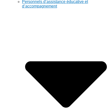
Personnels d’assistance éducative et
d’accompagnement