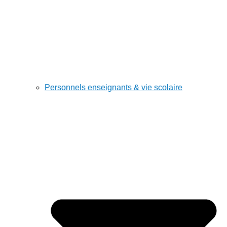
Personnels enseignants & vie scolaire