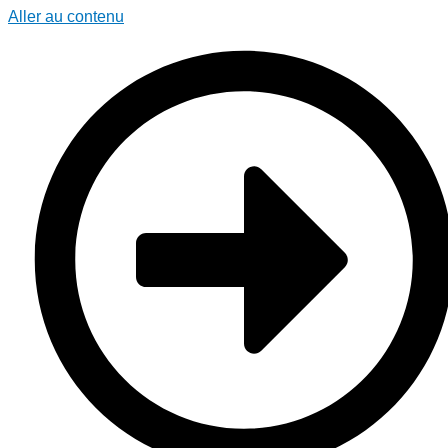
Aller au contenu