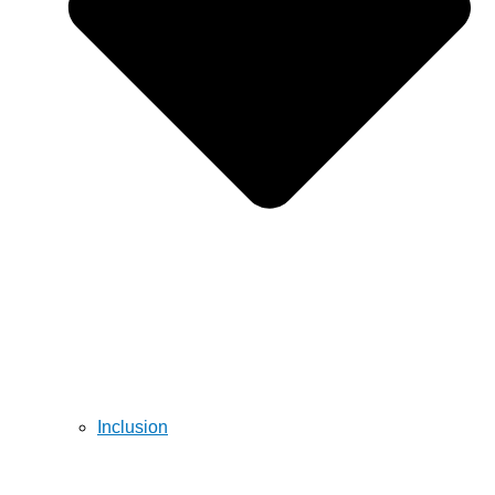
Inclusion