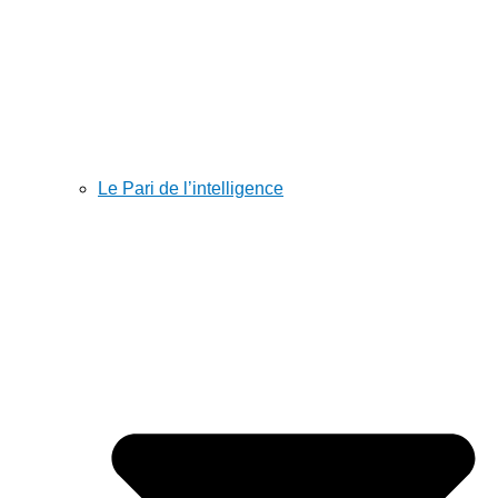
Le Pari de l’intelligence