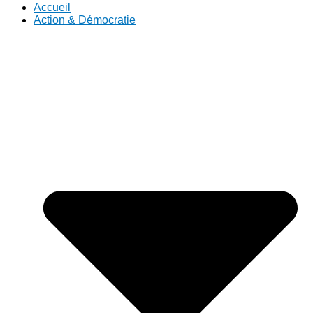
Accueil
Action & Démocratie