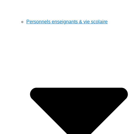
Personnels enseignants & vie scolaire