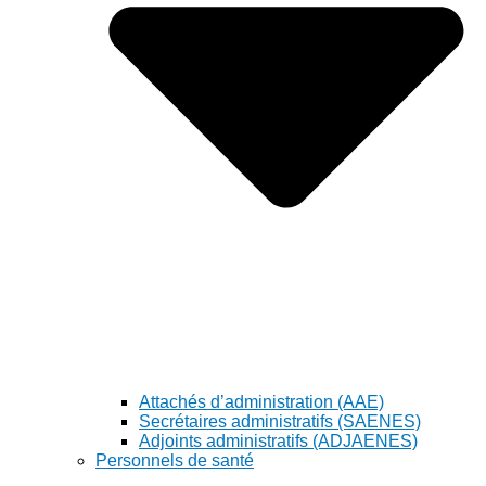
Attachés d’administration (AAE)
Secrétaires administratifs (SAENES)
Adjoints administratifs (ADJAENES)
Personnels de santé