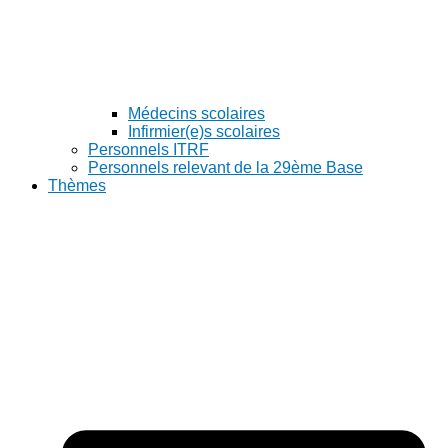
Médecins scolaires
Infirmier(e)s scolaires
Personnels ITRF
Personnels relevant de la 29ème Base
Thèmes