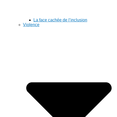
La face cachée de l’inclusion
Violence