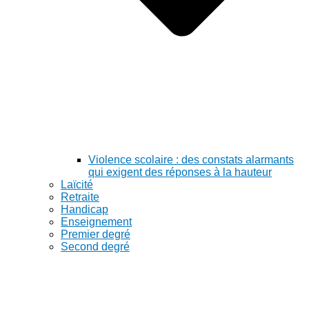
Violence scolaire : des constats alarmants
qui exigent des réponses à la hauteur
Laïcité
Retraite
Handicap
Enseignement
Premier degré
Second degré