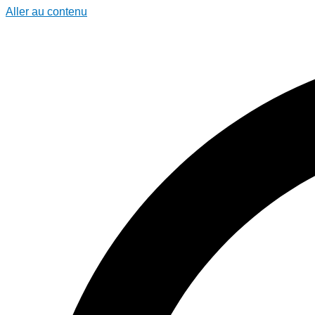
Aller au contenu