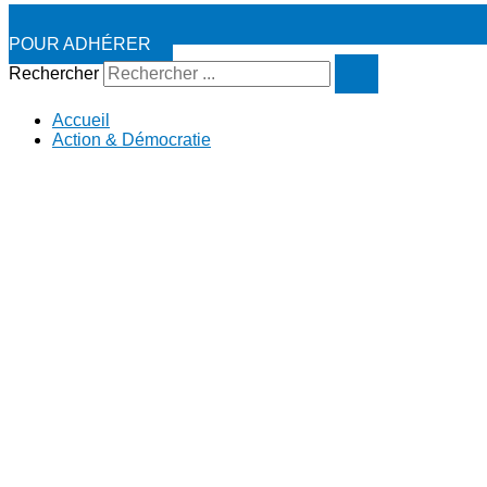
POUR ADHÉRER
Rechercher
Accueil
Action & Démocratie