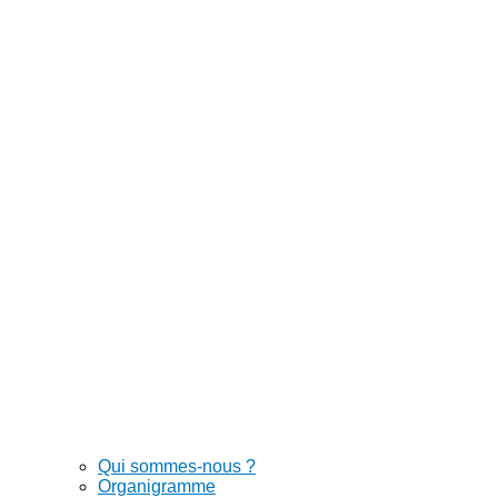
Qui sommes-nous ?
Organigramme