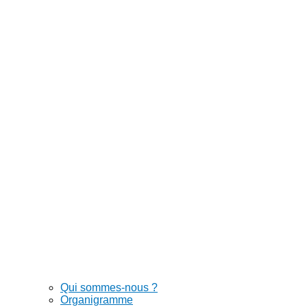
Qui sommes-nous ?
Organigramme