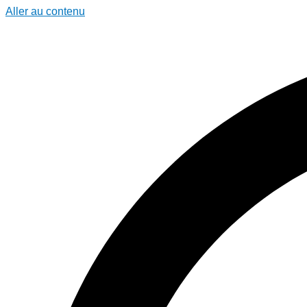
Aller au contenu