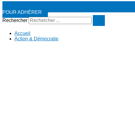
POUR ADHÉRER
Rechercher
Accueil
Action & Démocratie