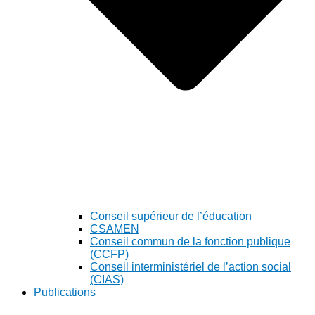
Conseil supérieur de l’éducation
CSAMEN
Conseil commun de la fonction publique
(CCFP)
Conseil interministériel de l’action social
(CIAS)
Publications