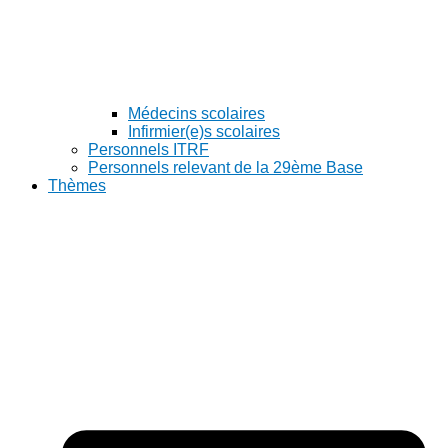
Médecins scolaires
Infirmier(e)s scolaires
Personnels ITRF
Personnels relevant de la 29ème Base
Thèmes