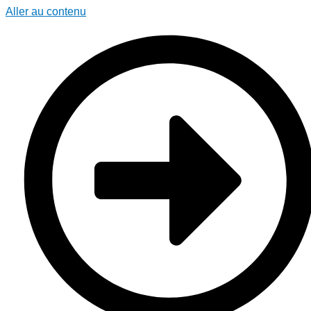
Aller au contenu