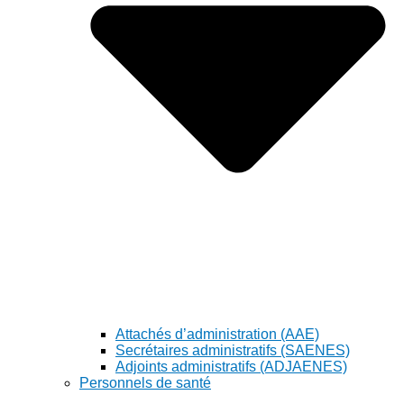
Attachés d’administration (AAE)
Secrétaires administratifs (SAENES)
Adjoints administratifs (ADJAENES)
Personnels de santé