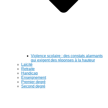
Violence scolaire : des constats alarmants
qui exigent des réponses à la hauteur
Laïcité
Retraite
Handicap
Enseignement
Premier degré
Second degré