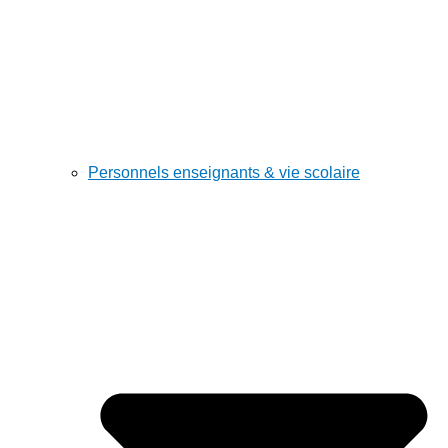
Personnels enseignants & vie scolaire