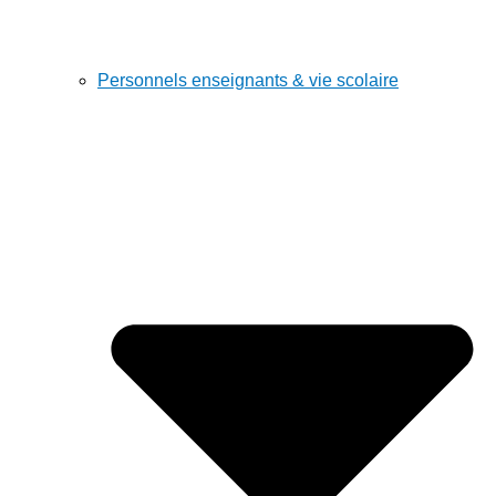
Personnels enseignants & vie scolaire