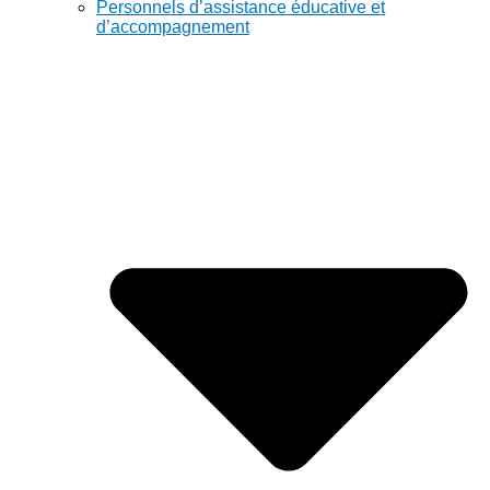
Personnels d’assistance éducative et
d’accompagnement