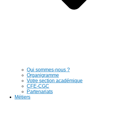
Qui sommes-nous ?
Organigramme
Votre section académique
CFE-CGC
Partenariats
Métiers