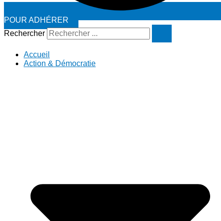
POUR ADHÉRER
Rechercher
Accueil
Action & Démocratie