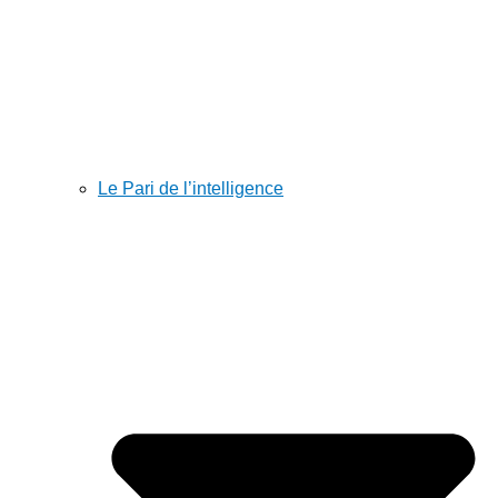
Le Pari de l’intelligence