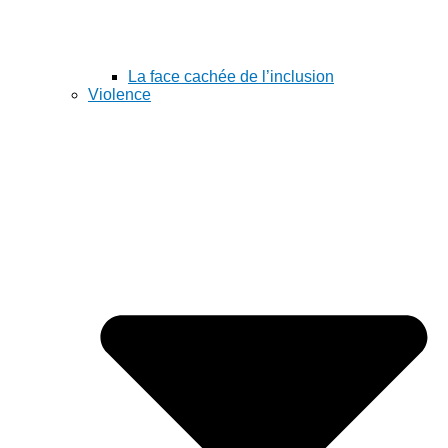
La face cachée de l’inclusion
Violence