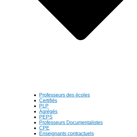
Professeurs des écoles
Certifiés
PLP
Agrégés
PEPS
Professeurs Documentalistes
CPE
Enseignants contractuels