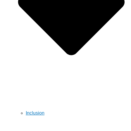
Inclusion