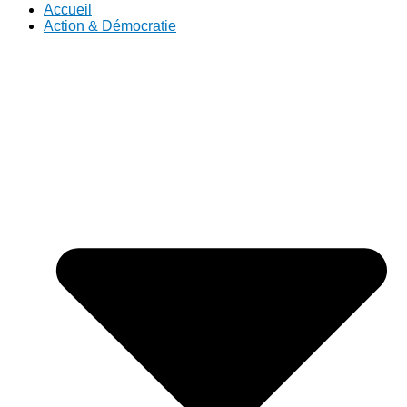
Accueil
Action & Démocratie