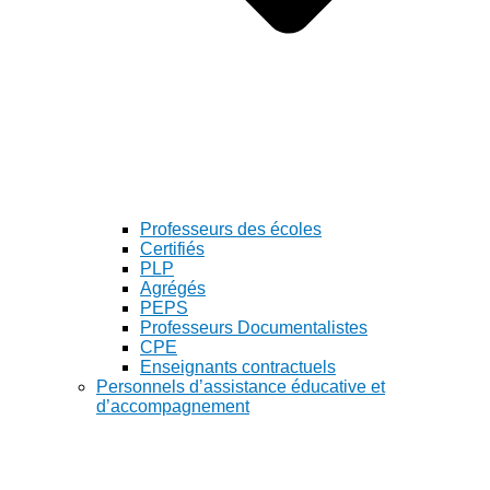
Professeurs des écoles
Certifiés
PLP
Agrégés
PEPS
Professeurs Documentalistes
CPE
Enseignants contractuels
Personnels d’assistance éducative et
d’accompagnement