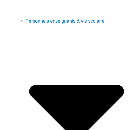
Personnels enseignants & vie scolaire