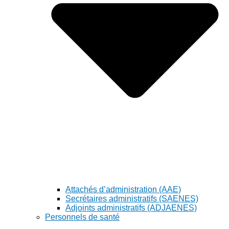
Attachés d’administration (AAE)
Secrétaires administratifs (SAENES)
Adjoints administratifs (ADJAENES)
Personnels de santé