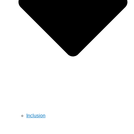
Inclusion