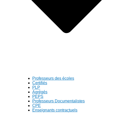
Professeurs des écoles
Certifiés
PLP
Agrégés
PEPS
Professeurs Documentalistes
CPE
Enseignants contractuels