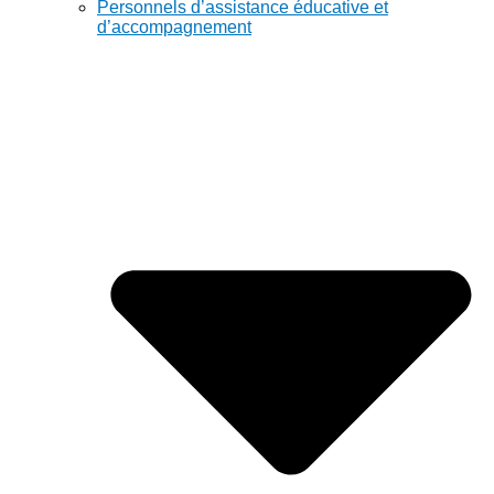
Personnels d’assistance éducative et
d’accompagnement