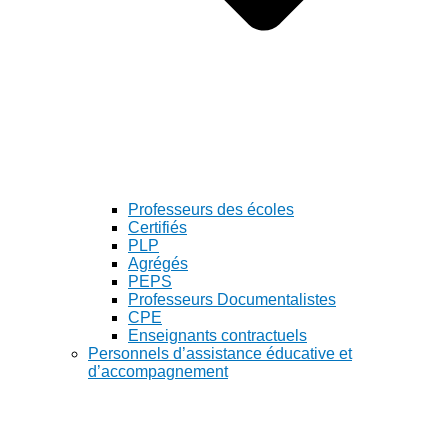
Professeurs des écoles
Certifiés
PLP
Agrégés
PEPS
Professeurs Documentalistes
CPE
Enseignants contractuels
Personnels d’assistance éducative et
d’accompagnement