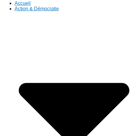
Accueil
Action & Démocratie