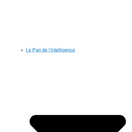
Le Pari de l’intelligence