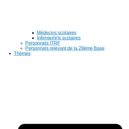
Médecins scolaires
Infirmier(e)s scolaires
Personnels ITRF
Personnels relevant de la 29ème Base
Thèmes