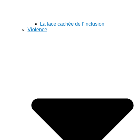
La face cachée de l’inclusion
Violence