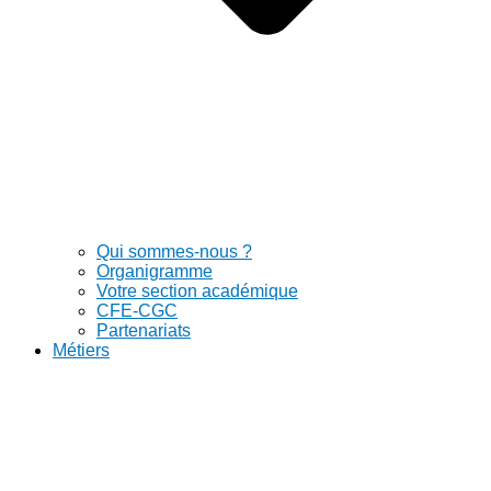
Qui sommes-nous ?
Organigramme
Votre section académique
CFE-CGC
Partenariats
Métiers