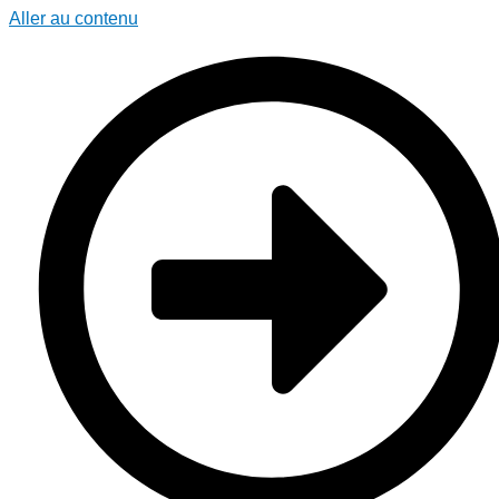
Aller au contenu