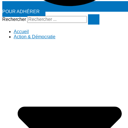
POUR ADHÉRER
Rechercher
Accueil
Action & Démocratie