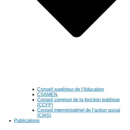
Conseil supérieur de l’éducation
CSAMEN
Conseil commun de la fonction publique
(CCFP)
Conseil interministériel de l’action social
(CIAS)
Publications