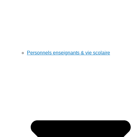
Personnels enseignants & vie scolaire