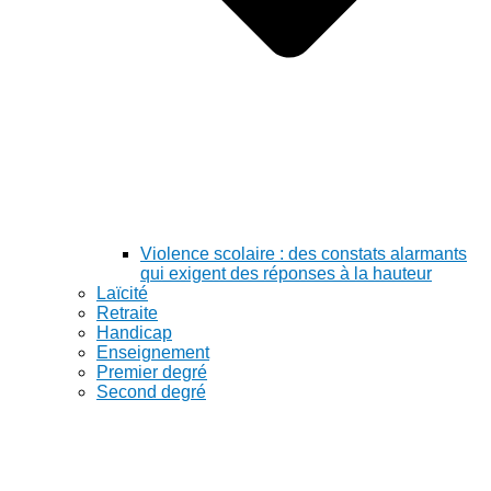
Violence scolaire : des constats alarmants
qui exigent des réponses à la hauteur
Laïcité
Retraite
Handicap
Enseignement
Premier degré
Second degré